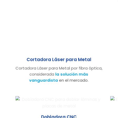
Cortadora Láser para Metal
Cortadora Láser para Metal por fibra óptica,
considerada
la solución más
vanguardista
en el mercado.
Dobladora CNC