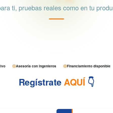
para ti, pruebas reales como en tu produ
ivo
Asesoría con ingenieros
Financiamiento disponible
Regístrate
AQUÍ
👇