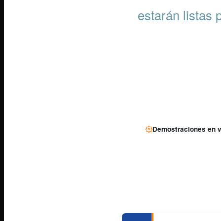
estarán listas 
Demostraciones en v