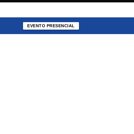
EVENTO PRESENCIAL