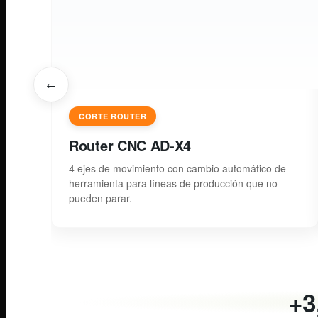
←
CORTE ROUTER
Router CNC AD-X4
4 ejes de movimiento con cambio automático de
herramienta para líneas de producción que no
pueden parar.
+3