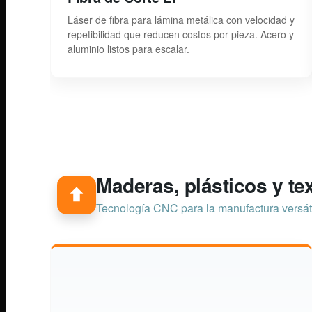
Láser de fibra para lámina metálica con velocidad y
repetibilidad que reducen costos por pieza. Acero y
aluminio listos para escalar.
Maderas, plásticos y tex
Tecnología CNC para la manufactura versát