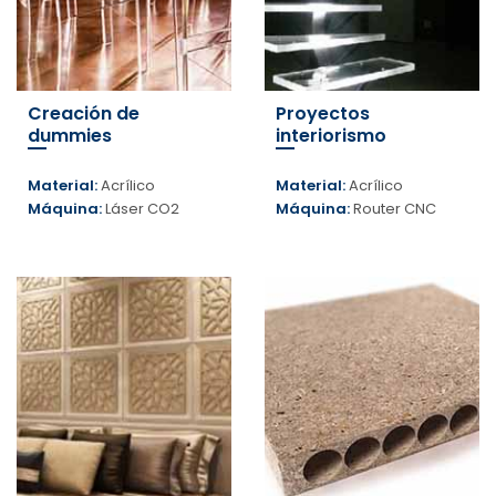
Creación de
Proyectos
dummies
interiorismo
Material:
Acrílico
Material:
Acrílico
Máquina:
Láser CO2
Máquina:
Router CNC