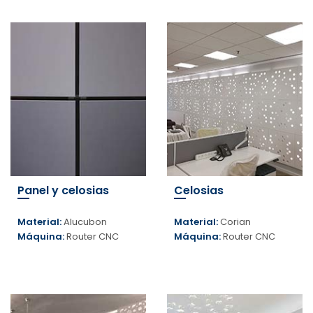
Panel y celosias
Celosias
Material:
Alucubon
Material:
Corian
Máquina:
Router CNC
Máquina:
Router CNC