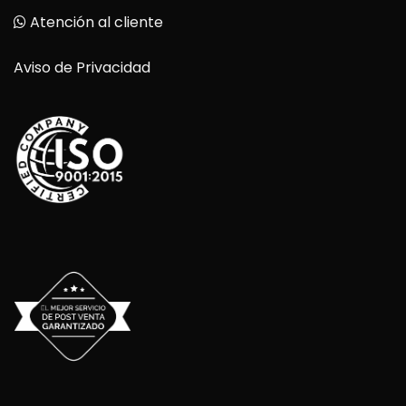
Atención al cliente
Aviso de Privacidad