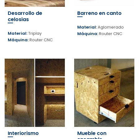
Desarrollo de
Barreno en canto
celosias
Material:
Aglomerado
Material:
Triplay
Máquina:
Router CNC
Máquina:
Router CNC
Interiorismo
Mueble con