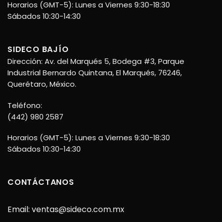
Horarios (GMT-5): Lunes a Viernes 9:30-18:30
Sábados 10:30-14:30
SIDECO BAJÍO
Dirección: Av. del Marqués 5, Bodega #3, Parque
Industrial Bernardo Quintana, El Marqués, 76246,
Querétaro, México.
Teléfono:
(442) 980 2587
Horarios (GMT-5): Lunes a Viernes 9:30-18:30
Sábados 10:30-14:30
CONTÁCTANOS
Email:
ventas@sideco.com.mx