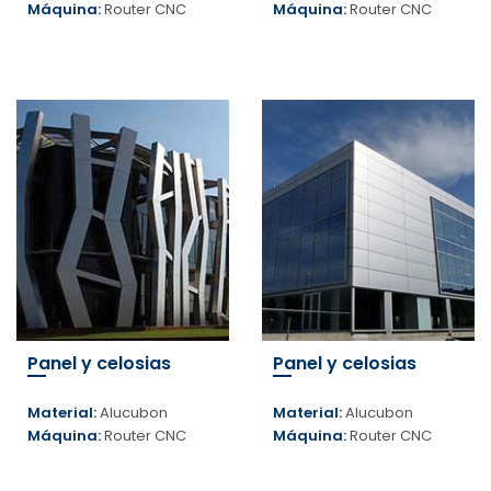
Máquina:
Router CNC
Máquina:
Router CNC
Panel y celosias
Panel y celosias
Material:
Alucubon
Material:
Alucubon
Máquina:
Router CNC
Máquina:
Router CNC