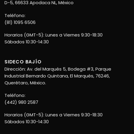
D-5, 66633 Apodaca NL, México
Teléfono:
(81) 1095 6506
Horarios (GMT-5): Lunes a Viernes 9:30-18:30
Sábados 10:30-14:30
SIDECO BAJÍO
Dirección: Av. del Marqués 5, Bodega #3, Parque
Industrial Bernardo Quintana, El Marqués, 76246,
Querétaro, México.
Teléfono:
(442) 980 2587
Horarios (GMT-5): Lunes a Viernes 9:30-18:30
Sábados 10:30-14:30