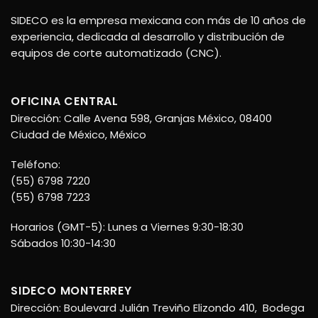
SIDECO es la empresa mexicana con más de 10 años de
experiencia, dedicada al desarrollo y distribución de
equipos de corte automatizado (CNC).
OFICINA CENTRAL
Dirección: Calle Avena 598, Granjas México, 08400
Ciudad de México, México
Teléfono:
(55) 6798 7220
(55) 6798 7223
Horarios (GMT-5): Lunes a Viernes 9:30-18:30
Sábados 10:30-14:30
SIDECO MONTERREY
Dirección: Boulevard Julián Treviño Elizondo 410, Bodega