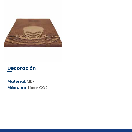
Decoración
Material:
MDF
Máquina:
Láser CO2