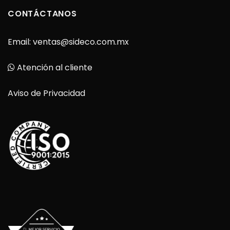
CONTÁCTANOS
Email:
ventas@sideco.com.mx
Atención al cliente
Aviso de Privacidad