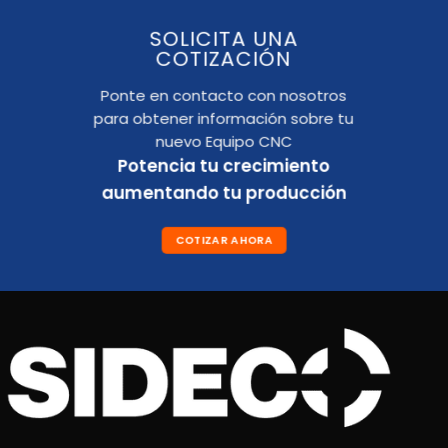
SOLICITA UNA
COTIZACIÓN
Ponte en contacto con nosotros
para obtener información sobre tu
nuevo Equipo CNC
Potencia tu crecimiento
aumentando tu producción
COTIZAR AHORA