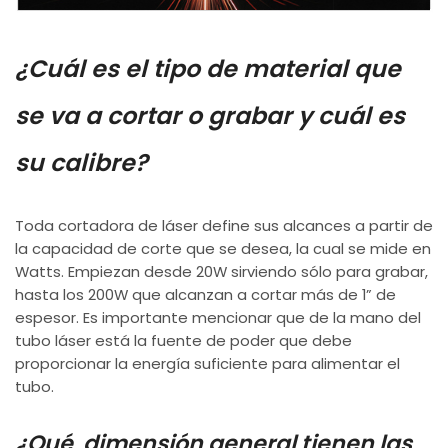
¿Cuál es el tipo de material que
se va a cortar o grabar y cuál es
su calibre?
Toda cortadora de láser define sus alcances a partir de
la capacidad de corte que se desea, la cual se mide en
Watts. Empiezan desde 20W sirviendo sólo para grabar,
hasta los 200W que alcanzan a cortar más de 1” de
espesor. Es importante mencionar que de la mano del
tubo láser está la fuente de poder que debe
proporcionar la energía suficiente para alimentar el
tubo.
¿Qué dimensión general tienen las