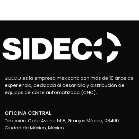
SIDECO es la empresa mexicana con más de 10 años de
experiencia, dedicada al desarrollo y distribución de
equipos de corte automatizado (CNC).
OFICINA CENTRAL
Dirección: Calle Avena 598, Granjas México, 08400
Ciudad de México, México