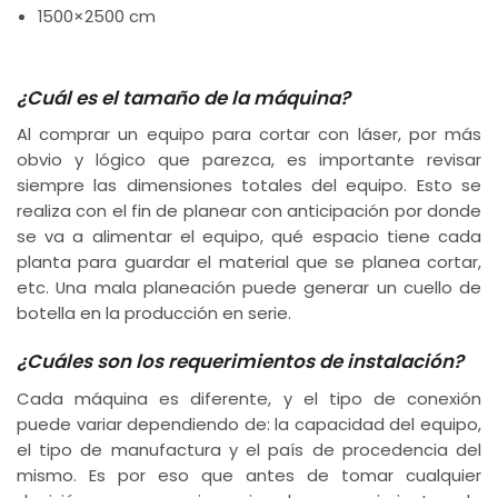
1500×2500 cm
¿Cuál es el tamaño de la máquina?
Al comprar un equipo para cortar con láser, por más
obvio y lógico que parezca, es importante revisar
siempre las dimensiones totales del equipo. Esto se
realiza con el fin de planear con anticipación por donde
se va a alimentar el equipo, qué espacio tiene cada
planta para guardar el material que se planea cortar,
etc. Una mala planeación puede generar un cuello de
botella en la producción en serie.
¿Cuáles son los requerimientos de instalación?
Cada máquina es diferente, y el tipo de conexión
puede variar dependiendo de: la capacidad del equipo,
el tipo de manufactura y el país de procedencia del
mismo. Es por eso que antes de tomar cualquier