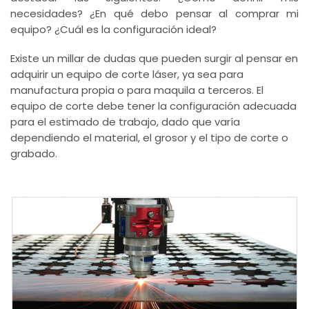
necesidades? ¿En qué debo pensar al comprar mi
equipo? ¿Cuál es la configuración ideal?
Existe un millar de dudas que pueden surgir al pensar en
adquirir un equipo de corte láser, ya sea para
manufactura propia o para maquila a terceros. El
equipo de corte debe tener la configuración adecuada
para el estimado de trabajo, dado que varía
dependiendo el material, el grosor y el tipo de corte o
grabado.