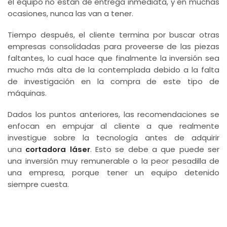
el equipo no están de entrega inmediata, y en muchas
ocasiones, nunca las van a tener.
Tiempo después, el cliente termina por buscar otras
empresas consolidadas para proveerse de las piezas
faltantes, lo cual hace que finalmente la inversión sea
mucho más alta de la contemplada debido a la falta
de investigación en la compra de este tipo de
máquinas.
Dados los puntos anteriores, las recomendaciones se
enfocan en empujar al cliente a que realmente
investigue sobre la tecnología antes de adquirir
una
cortadora láser
. Esto se debe a que puede ser
una inversión muy remunerable o la peor pesadilla de
una empresa, porque tener un equipo detenido
siempre cuesta.