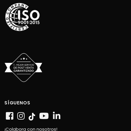
SÍGUENOS
¡Colabora con nosotros!