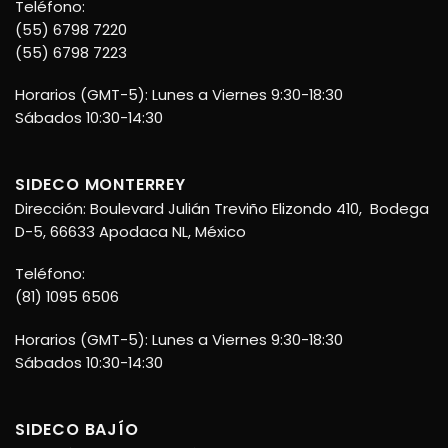
Teléfono:
(55) 6798 7220
(55) 6798 7223
Horarios (GMT-5): Lunes a Viernes 9:30-18:30
Sábados 10:30-14:30
SIDECO MONTERREY
Dirección: Boulevard Julián Treviño Elizondo 410, Bodega
D-5, 66633 Apodaca NL, México
Teléfono:
(81) 1095 6506
Horarios (GMT-5): Lunes a Viernes 9:30-18:30
Sábados 10:30-14:30
SIDECO BAJÍO