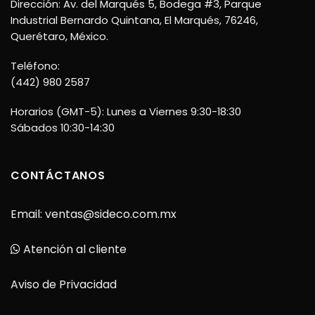
Dirección: Av. del Marqués 5, Bodega #3, Parque
Industrial Bernardo Quintana, El Marqués, 76246,
Querétaro, México.
Teléfono:
(442) 980 2587
Horarios (GMT-5): Lunes a Viernes 9:30-18:30
Sábados 10:30-14:30
CONTÁCTANOS
Email:
ventas@sideco.com.mx
Atención al cliente
Aviso de Privacidad