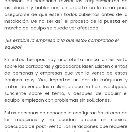
decisión, es necesario revisar los requerimientos de
instalación y hablar con un experto en la rama para
asegurarse de que estén todos cubiertos antes de la
instalación. De no ser así, el proceso de la puesta en
marcha del equipo se puede ver afectado.
¿Es estable la empresa a la que estoy comprando el
equipo?
En estos tiempos hay una oferta nunca antes vista
sobre las cortadoras y grabadoras láser. Existen cientos
de personas y empresas que ven la venta de estos
equipos muy fácil; importan un par de máquinas y
tratan de venderlas a clientes que no han investigado
suficiente sobre el tema, y después de adquirir el
equipo, empiezan con problemas sin soluciones.
Estas personas no conocen la configuración interna de
las máquinas y no pueden ofrecer un servicio
adecuado de post-venta. Las refacciones que requiere