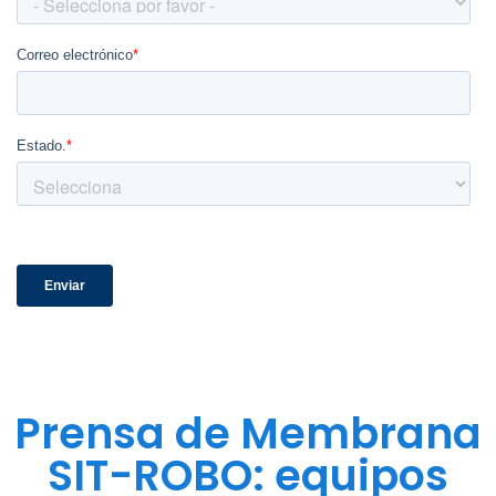
Prensa de Membrana
SIT-ROBO: equipos