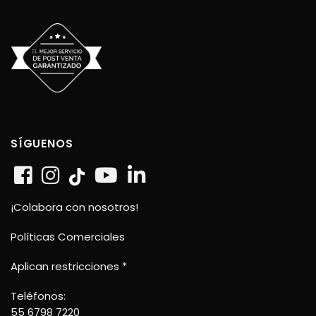
SÍGUENOS
¡Colabora con nosotros!
Políticas Comerciales
Aplican restricciones *
Teléfonos:
55 6798 7220