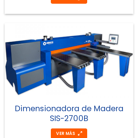
Dimensionadora de Madera
SIS-2700B
VER MÁS