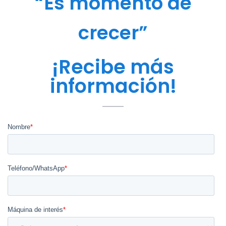
“Es momento de
crecer”
¡Recibe más
información!