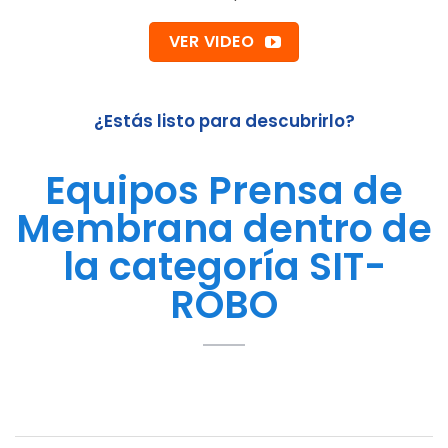
VER VIDEO
¿Estás listo para descubrirlo?
Equipos Prensa de
Membrana dentro de
la categoría SIT-
ROBO