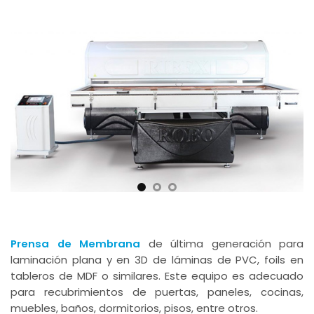
Tiempo de Respuesta
24 a 48 horas garantizado
Prensa de Membrana
de última generación para
laminación plana y en 3D de láminas de PVC, foils en
tableros de MDF o similares. Este equipo es adecuado
para recubrimientos de puertas, paneles, cocinas,
muebles, baños, dormitorios, pisos, entre otros.