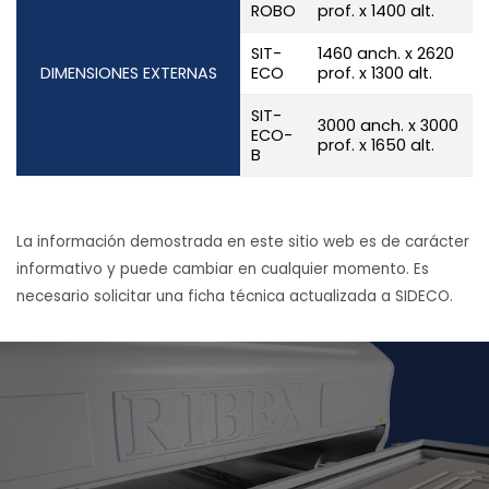
ROBO
prof. x 1400 alt.
SIT-
1460 anch. x 2620
DIMENSIONES EXTERNAS
ECO
prof. x 1300 alt.
SIT-
3000 anch. x 3000
ECO-
prof. x 1650 alt.
B
La información demostrada en este sitio web es de carácter
informativo y puede cambiar en cualquier momento. Es
necesario solicitar una ficha técnica actualizada a SIDECO.