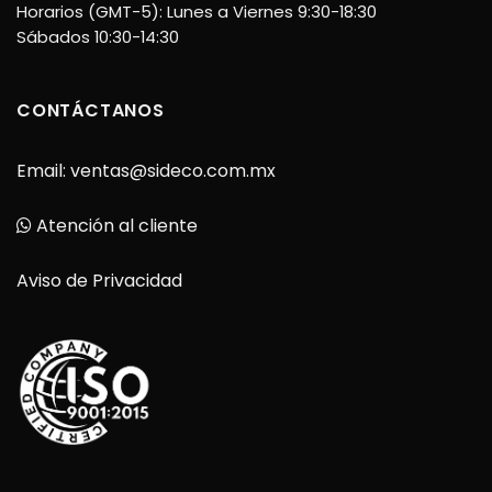
Horarios (GMT-5): Lunes a Viernes 9:30-18:30
Sábados 10:30-14:30
CONTÁCTANOS
Email:
ventas@sideco.com.mx
Atención al cliente
Aviso de Privacidad