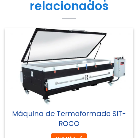
relacionados
Máquina de Termoformado SIT-
ROCO