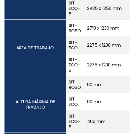
SIT-
ECO-
2435 x 1350 mm
B
SIT-
2710 x 1230 mm
ROBO
SIT-
2275 x 1230 mm
ÁREA DE TRABAJO
ECO
SIT-
ECO-
2275 x 1230 mm
B
SIT-
90 mm.
ROBO
SIT-
ALTURA MÁXIMA DE
90 mm.
ECO
TRABAJO
SIT-
ECO-
400 mm.
B