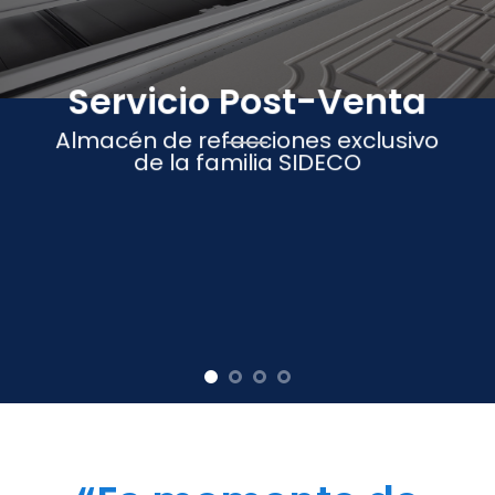
Servicio Post-Venta
Almacén de refacciones exclusivo
de la familia SIDECO