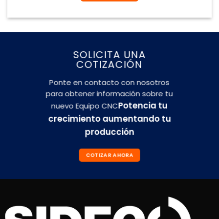
SOLICITA UNA
COTIZACIÓN
Ponte en contacto con nosotros
para obtener información sobre tu
Potencia tu
nuevo Equipo CNC
crecimiento aumentando tu
producción
COTIZAR AHORA