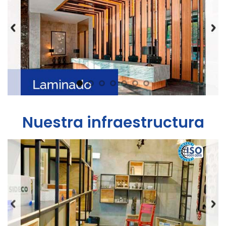
Nuestra infraestructura