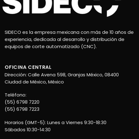
SIDECO es la empresa mexicana con más de 10 años de
experiencia, dedicada al desarrollo y distribución de
equipos de corte automatizado (CNC).
OFICINA CENTRAL
Dirección: Calle Avena 598, Granjas México, 08400
Ciudad de México, México
Teléfono:
(55) 6798 7220
(55) 6798 7223
Horarios (GMT-5): Lunes a Viernes 9:30-18:30
Sábados 10:30-14:30