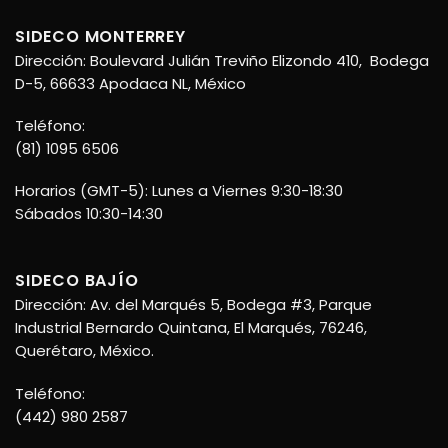
SIDECO MONTERREY
Dirección: Boulevard Julián Treviño Elizondo 410, Bodega
D-5, 66633 Apodaca NL, México
Teléfono:
(81) 1095 6506
Horarios (GMT-5): Lunes a Viernes 9:30-18:30
Sábados 10:30-14:30
SIDECO BAJÍO
Dirección: Av. del Marqués 5, Bodega #3, Parque
Industrial Bernardo Quintana, El Marqués, 76246,
Querétaro, México.
Teléfono:
(442) 980 2587