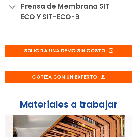
Prensa de Membrana SIT-
ECO Y SIT-ECO-B
SOLICITA UNA DEMO SIN COSTO
COTIZA CON UN EXPERTO
Materiales a trabajar