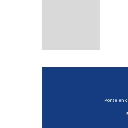
Ponte en c