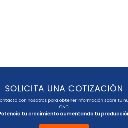
SOLICITA UNA COTIZACIÓN
ontacto con nosotros para obtener información sobre tu n
CNC
Potencia tu crecimiento aumentando tu producció