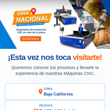
¡Esta vez nos toca
visitarte!
Queremos conocer tus procesos y llevarte la
experiencia de nuestras Máquinas CNC.
ZONA
Baja California
FECHAS