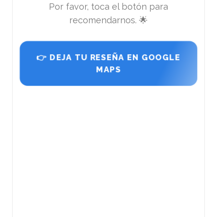
Por favor, toca el botón para
recomendarnos. 🌟
👉 DEJA TU RESEÑA EN GOOGLE
MAPS