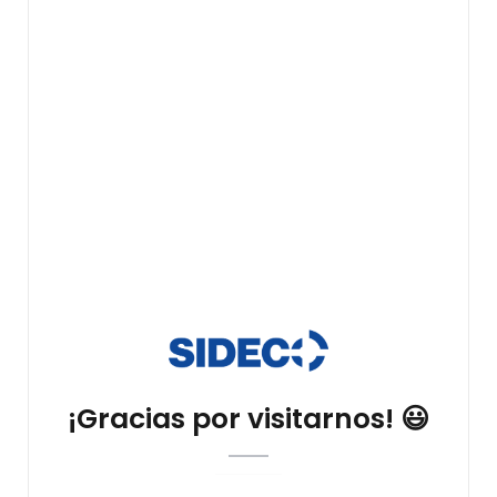
¡Gracias por visitarnos! 😃